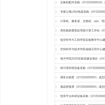
交换机配件采购（GY202600019
专家公寓c302电器采购（GY2026
计算机、服务器、交换机、ups、笔记
高性能多图形处理器计算工作站（GY2
低空科学与工程学院实验教学中心建设
空间科学与技术学院省级示范中心建设（
海洋学院2026实验室建设项目（GY2
研讨室科研设备采购（GY202600
调音台购置（GY202600005）成
液晶拼接屏（GY202600004）成
智库平台科研设备采购（GY20260