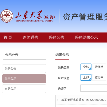
首 页
新闻通告
采购公告
采购结果公示
公示公告
结果公示
全部
货物类
采购类型
采购公告
全部
进行中
显示信息
结果公示
自购公示
关键字
教工餐厅冰箱采购（GY2026000