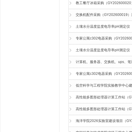
教工餐厅冰箱采购（GY20260002
交换机配件采购（GY202600019
土壤水分温度盐度电导率pH测定仪（G
专家公寓c302电器采购（GY20260
土壤水分温度盐度电导率pH测定仪（G
计算机、服务器、交换机、ups、笔记
专家公寓c302电器采购（GY20260
低空科学与工程学院实验教学中心建设项
高性能多图形处理器计算工作站（GY2
高性能多图形处理器计算工作站（GY2
海洋学院2026实验室建设项目（GY2